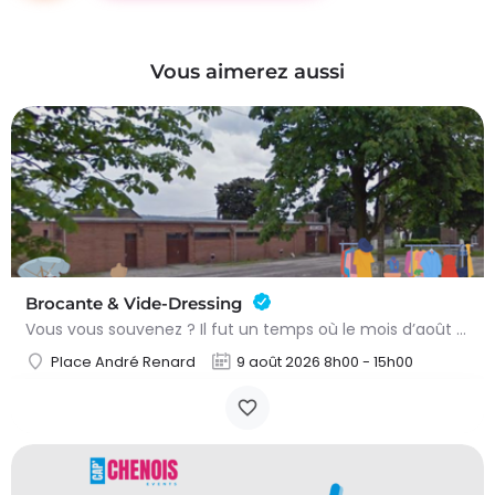
Vous aimerez aussi
Brocante & Vide-Dressing
Vous vous souvenez ? Il fut un temps où le mois d’août au Viamont rimait avec festivités, convivialité et…
Place André Renard
9 août 2026 8h00 - 15h00