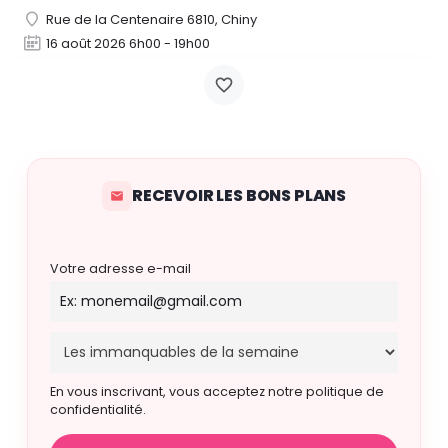
Rue de la Centenaire 6810, Chiny
16 août 2026 6h00 - 19h00
RECEVOIR LES BONS PLANS
Votre adresse e-mail
En vous inscrivant, vous acceptez notre politique de
confidentialité.