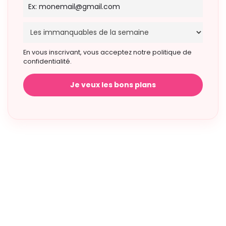
En vous inscrivant, vous acceptez notre politique de
confidentialité.