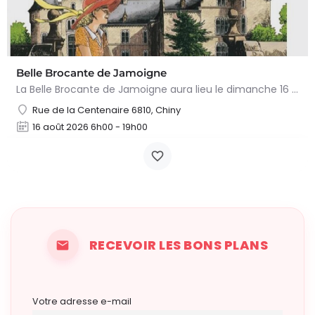
Belle Brocante de Jamoigne
La Belle Brocante de Jamoigne aura lieu le dimanche 16 août 2026 de 6h00 à 18h00, proposant une centaine…
Rue de la Centenaire 6810, Chiny
16 août 2026 6h00 - 19h00
RECEVOIR LES BONS PLANS
Votre adresse e-mail