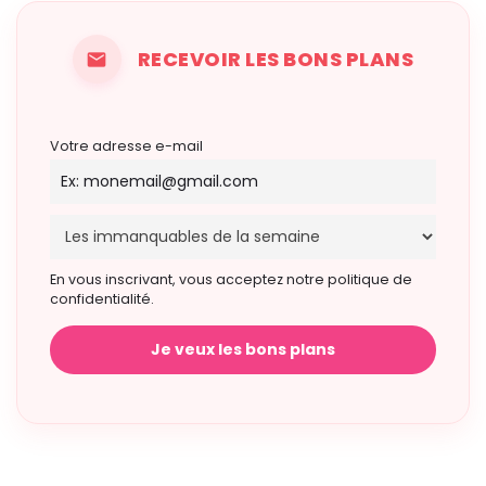
RECEVOIR LES BONS PLANS
Votre adresse e-mail
En vous inscrivant, vous acceptez notre politique de
confidentialité.