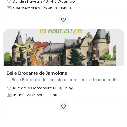
Av. des Paveurs 48, 1410 Waterloo
5 septembre 2026 8h00 - 16h00
Belle Brocante de Jamoigne
La Belle Brocante de Jamoigne aura lieu le dimanche 16 août 2026 de 6h00 à 18h00, proposant une centaine…
Rue de la Centenaire 6810, Chiny
16 août 2026 6h00 - 19h00