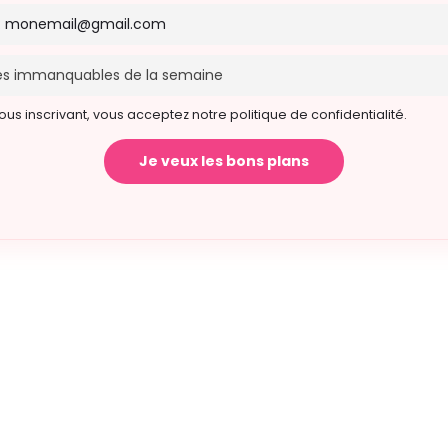
ous inscrivant, vous acceptez notre politique de confidentialité.