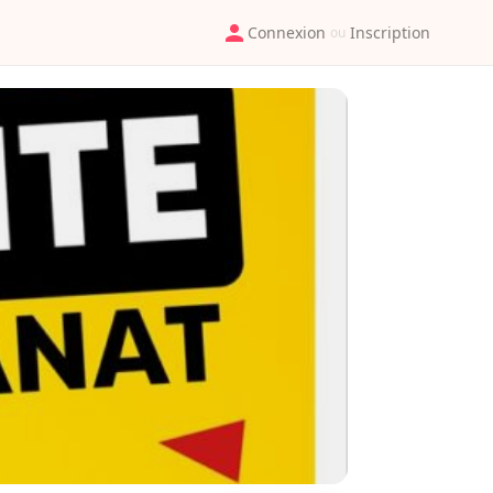
Connexion
Inscription
ou