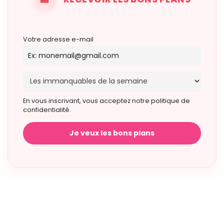
Votre adresse e-mail
En vous inscrivant, vous acceptez notre politique de
confidentialité.