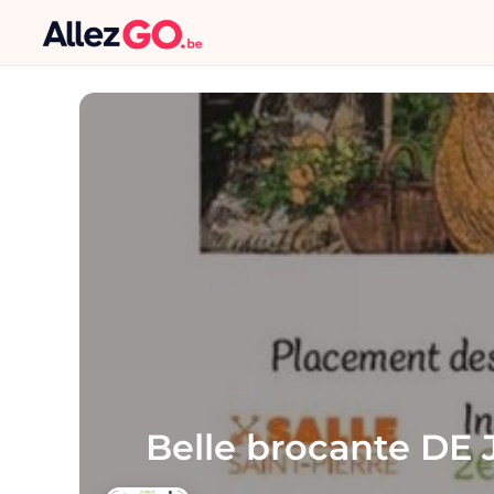
Belle brocante D