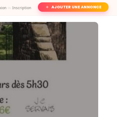
AJOUTER UNE ANNONCE
xion
Inscription
ou