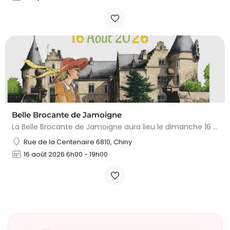
Belle Brocante de Jamoigne
La Belle Brocante de Jamoigne aura lieu le dimanche 16 août 2026 de 6h00 à 18h00, proposant une centaine…
Rue de la Centenaire 6810, Chiny
16 août 2026 6h00 - 19h00