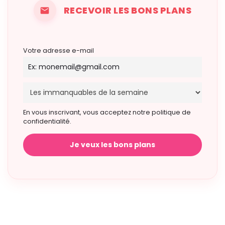
RECEVOIR LES BONS PLANS
Votre adresse e-mail
En vous inscrivant, vous acceptez notre politique de
confidentialité.