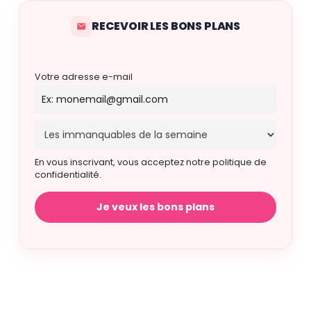
RECEVOIR LES BONS PLANS
Votre adresse e-mail
En vous inscrivant, vous acceptez notre politique de
confidentialité.