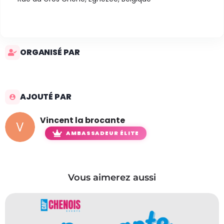
ORGANISÉ PAR
AJOUTÉ PAR
Vincent la brocante
AMBASSADEUR ÉLITE
Vous aimerez aussi