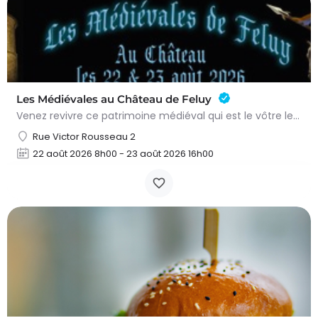
Les Médiévales au Château de Feluy
Venez revivre ce patrimoine médiéval qui est le vôtre le samedi 22 août de 11h00 à 21h00 et le dimanche 23…
Rue Victor Rousseau 2
22 août 2026 8h00 - 23 août 2026 16h00