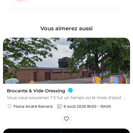
Vous aimerez aussi
Brocante & Vide-Dressing
Vous vous souvenez ? Il fut un temps où le mois d’août au Viamont rimait avec festivités, convivialité et…
Place André Renard
9 août 2026 8h00 - 15h00