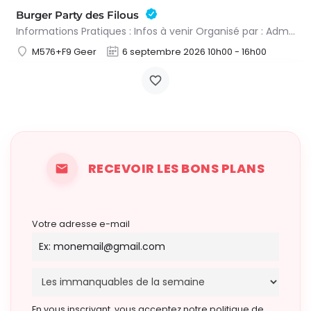
Burger Party des Filous
Informations Pratiques : Infos à venir Organisé par : Administration communale de Geer
M576+F9 Geer
6 septembre 2026 10h00 - 16h00
RECEVOIR LES BONS PLANS
Votre adresse e-mail
En vous inscrivant, vous acceptez notre politique de