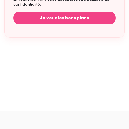
confidentialité.