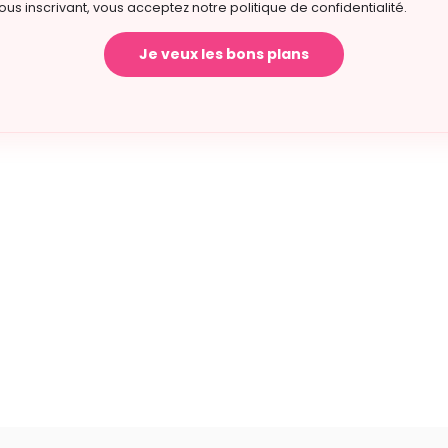
ous inscrivant, vous acceptez notre politique de confidentialité.