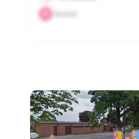
Brocantes