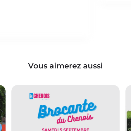
Vous aimerez aussi