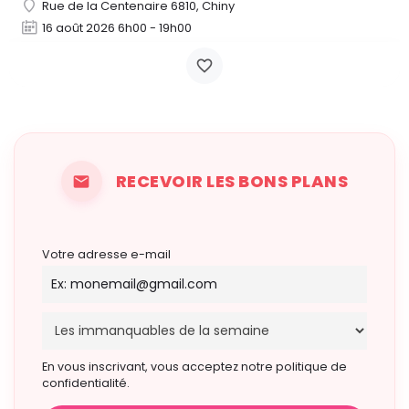
Rue de la Centenaire 6810, Chiny
16 août 2026 6h00 - 19h00
RECEVOIR LES BONS PLANS
Votre adresse e-mail
En vous inscrivant, vous acceptez notre politique de
confidentialité.