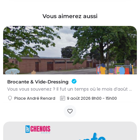
Vous aimerez aussi
Brocante & Vide-Dressing
Vous vous souvenez ? Il fut un temps où le mois d’août au Viamont rimait avec festivités, convivialité et…
Place André Renard
9 août 2026 8h00 - 15h00