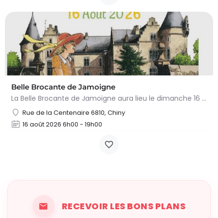
Belle Brocante de Jamoigne
La Belle Brocante de Jamoigne aura lieu le dimanche 16 août 2026 de 6h00 à 18h00, proposant une centaine…
Rue de la Centenaire 6810, Chiny
16 août 2026 6h00 - 19h00
RECEVOIR LES BONS PLANS