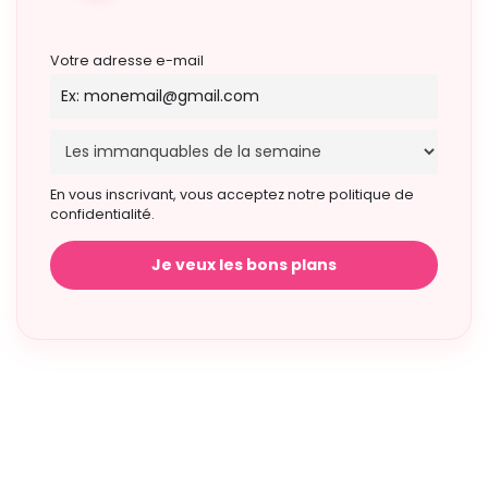
Votre adresse e-mail
En vous inscrivant, vous acceptez notre politique de
confidentialité.