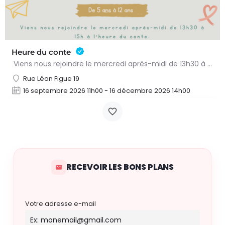
Heure du conte
Viens nous rejoindre le mercredi après-midi de 13h30 à 15h à l’heure du conte. On y lit des histoires…
Rue Léon Figue 19
16 septembre 2026 11h00 - 16 décembre 2026 14h00
RECEVOIR LES BONS PLANS
Votre adresse e-mail