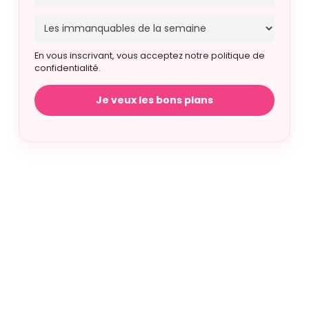
En vous inscrivant, vous acceptez notre politique de
confidentialité.