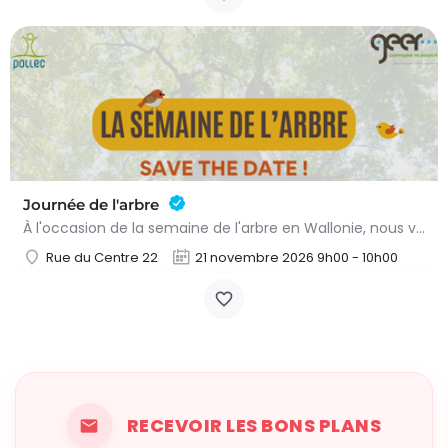
Journée de l'arbre
À l'occasion de la semaine de l'arbre en Wallonie, nous vous proposons l'annuelle distribution gratuite des…
Rue du Centre 22
21 novembre 2026 9h00 - 10h00
RECEVOIR LES BONS PLANS