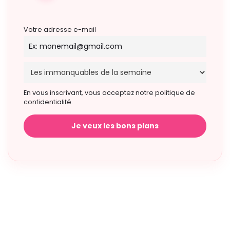
Votre adresse e-mail
En vous inscrivant, vous acceptez notre politique de
confidentialité.