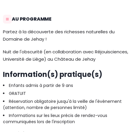
AU PROGRAMME
Partez à la découverte des richesses naturelles du
Domaine de Jehay !
Nuit de l'obscurité (en collaboration avec Réjouisciences,
Université de Liège) au Château de Jehay
Information(s) pratique(s)
Enfants admis à partir de 9 ans
GRATUIT
Réservation obligatoire jusqu'à la veille de l'évènement
(attention, nombre de personnes limité)
Informations sur les lieux précis de rendez-vous
communiquées lors de l'inscription