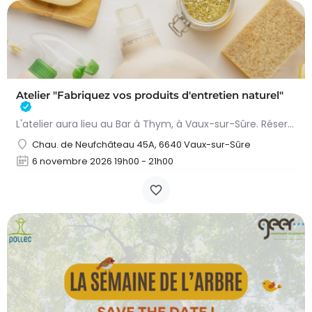
Atelier "Fabriquez vos produits d'entretien naturel"
L'atelier aura lieu au Bar à Thym, à Vaux-sur-Sûre. Réservation :
Chau. de Neufchâteau 45A, 6640 Vaux-sur-Sûre
6 novembre 2026 19h00 - 21h00