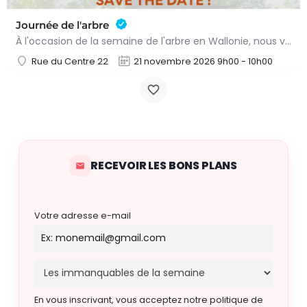
Journée de l'arbre
À l'occasion de la semaine de l'arbre en Wallonie, nous vous proposons l'annuelle distribution gratuite des…
Rue du Centre 22
21 novembre 2026 9h00 - 10h00
RECEVOIR LES BONS PLANS
Votre adresse e-mail
En vous inscrivant, vous acceptez notre politique de