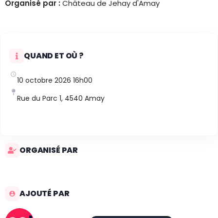
Organisé par :
Château de Jehay d'Amay
QUAND ET OÙ ?
10 octobre 2026 16h00
Rue du Parc 1, 4540 Amay
ORGANISÉ PAR
AJOUTÉ PAR