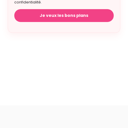
confidentialité.