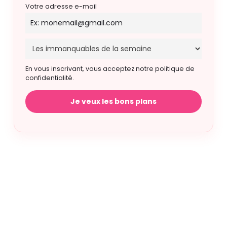
Votre adresse e-mail
En vous inscrivant, vous acceptez notre politique de
confidentialité.