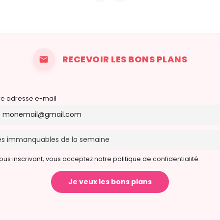
22 août 2026 22h00 - 30 août 2026 21h59
RECEVOIR LES BONS PLANS
re adresse e-mail
ous inscrivant, vous acceptez notre politique de confidentialité.