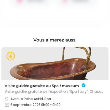
Vous aimerez aussi
Visite guidée gratuite au Spa ! museum
Visite guidée gratuite de l'exposition "Spa Story". Chaque 1er dimanche du mois le Spa ! museum est…
Avenue Reine Astrid, Spa
6 septembre 2026 0h00 - 0h00