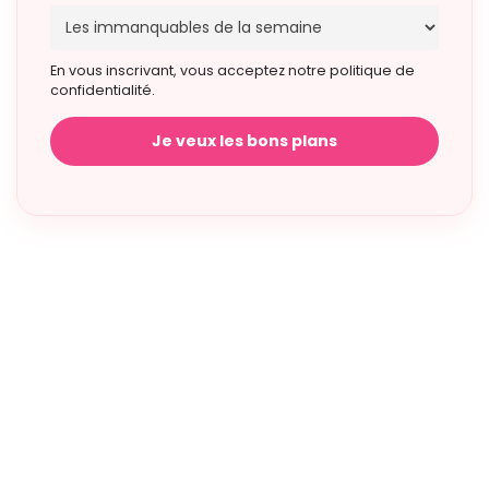
En vous inscrivant, vous acceptez notre politique de
confidentialité.