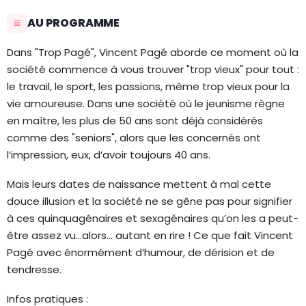
AU PROGRAMME
Dans "Trop Pagé", Vincent Pagé aborde ce moment où la
société commence à vous trouver "trop vieux" pour tout :
le travail, le sport, les passions, même trop vieux pour la
vie amoureuse. Dans une société où le jeunisme règne
en maître, les plus de 50 ans sont déjà considérés
comme des "seniors", alors que les concernés ont
l’impression, eux, d’avoir toujours 40 ans.
Mais leurs dates de naissance mettent à mal cette
douce illusion et la société ne se gêne pas pour signifier
à ces quinquagénaires et sexagénaires qu’on les a peut-
être assez vu…alors… autant en rire ! Ce que fait Vincent
Pagé avec énormément d’humour, de dérision et de
tendresse.
Infos pratiques :