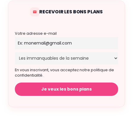
RECEVOIR LES BONS PLANS
Votre adresse e-mail
En vous inscrivant, vous acceptez notre politique de
confidentialité.