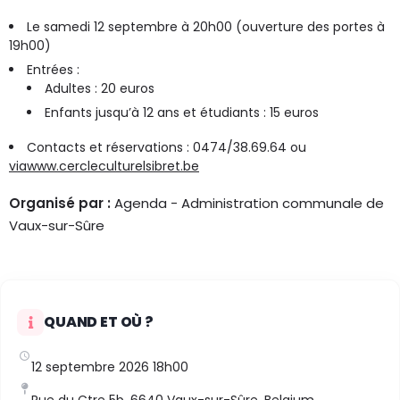
Le samedi 12 septembre à 20h00 (ouverture des portes à
19h00)
Entrées :
Adultes : 20 euros
Enfants jusqu’à 12 ans et étudiants : 15 euros
Contacts et réservations : 0474/38.69.64 ou
viawww.cercleculturelsibret.be
Organisé par :
Agenda - Administration communale de
Vaux-sur-Sûre
QUAND ET OÙ ?
12 septembre 2026 18h00