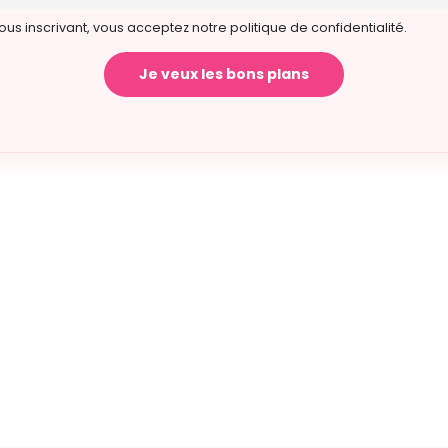
ous inscrivant, vous acceptez notre politique de confidentialité.