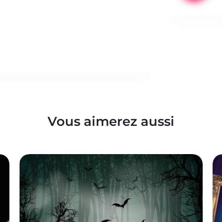
Vous aimerez aussi