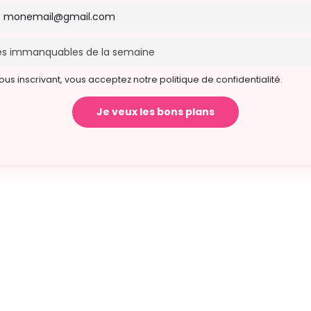
ous inscrivant, vous acceptez notre politique de confidentialité.