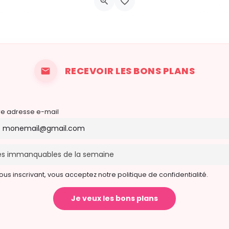
Rue Croy 2
31 octobre 2026 14h00 - 21h00
RECEVOIR LES BONS PLANS
re adresse e-mail
ous inscrivant, vous acceptez notre politique de confidentialité.