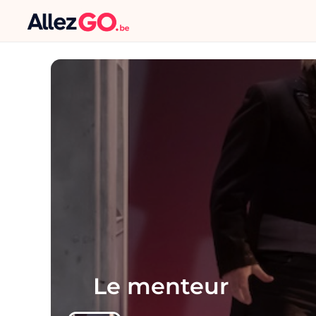
Le menteur