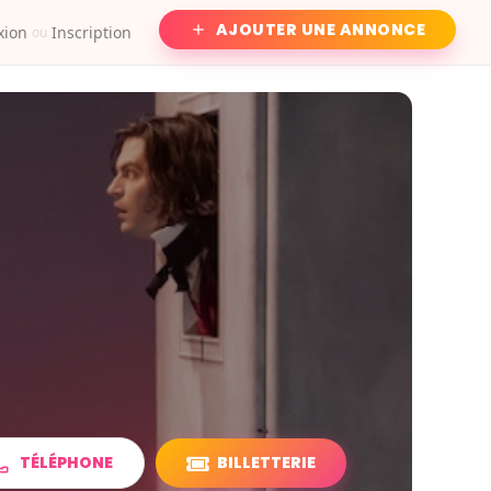
AJOUTER UNE ANNONCE
xion
Inscription
ou
TÉLÉPHONE
BILLETTERIE