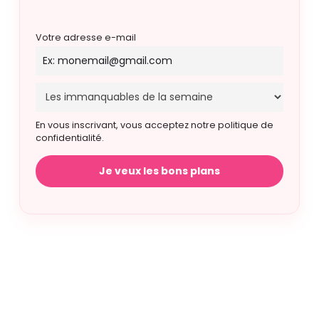
Votre adresse e-mail
En vous inscrivant, vous acceptez notre politique de
confidentialité.