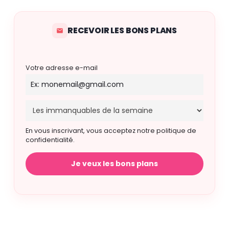
RECEVOIR LES BONS PLANS
Votre adresse e-mail
En vous inscrivant, vous acceptez notre politique de
confidentialité.