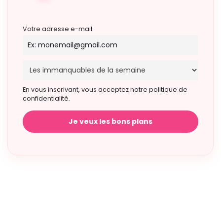
Votre adresse e-mail
En vous inscrivant, vous acceptez notre politique de
confidentialité.