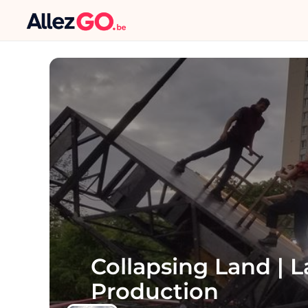
Collapsing Land | 
Production