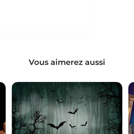
Vous aimerez aussi