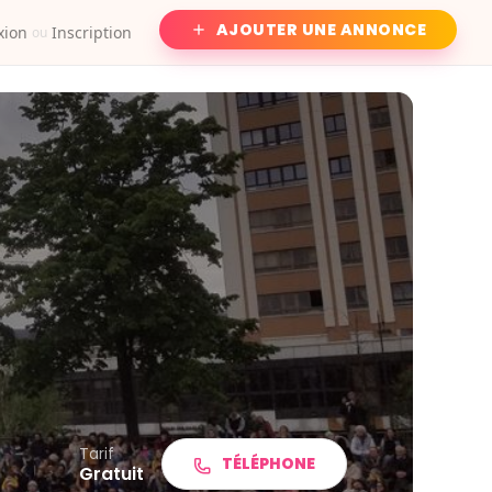
AJOUTER UNE ANNONCE
xion
Inscription
ou
Tarif
TÉLÉPHONE
Gratuit