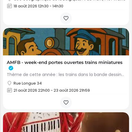
18 août 2026 12h30 - 14h30
AMFB - week-end portes ouvertes trains miniatures
Thème de cette année : les trains dans la bande dessinée.Plusieurs réseaux en activité, jeux, concours pour…
Rue Longue 34
21 août 2026 22h00 - 23 août 2026 21h59