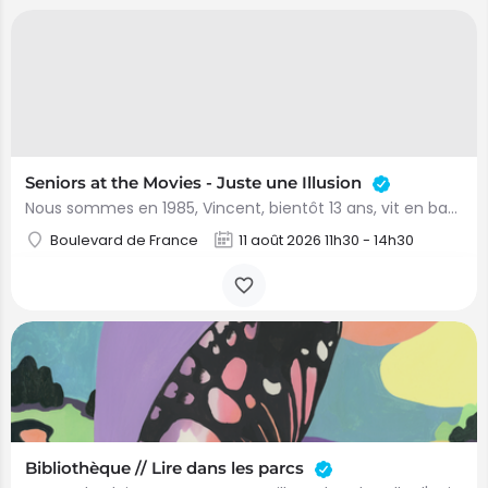
Seniors at the Movies - Juste une Illusion
Nous sommes en 1985, Vincent, bientôt 13 ans, vit en banlieue parisienne dans une famille de la classe…
Boulevard de France
11 août 2026 11h30 - 14h30
Bibliothèque // Lire dans les parcs