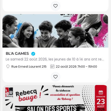
BL'A GAMES
Le samedi 22 août 2026, les jeunes de 10 à 14 ans ont rendez-vous pour une journée placée sous le signe du…
Rue Ernest Laurent 215
22 août 2026 7h00 - 15h00