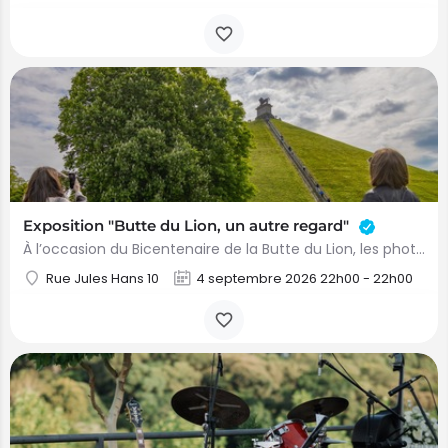
Exposition "Butte du Lion, un autre regard"
À l’occasion du Bicentenaire de la Butte du Lion, les photographes du Photo Club Riva Bella ont choisi de…
Rue Jules Hans 10
4 septembre 2026 22h00 - 22h00