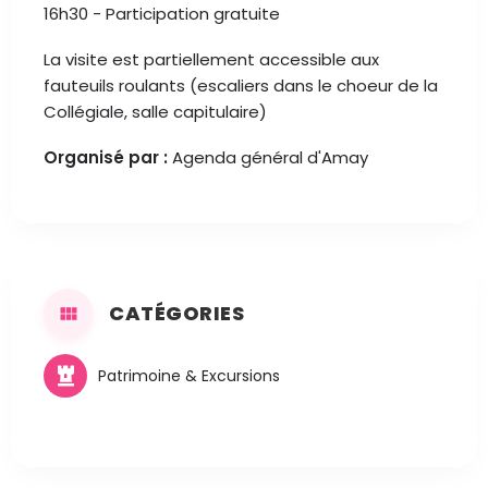
16h30 - Participation gratuite
La visite est partiellement accessible aux
fauteuils roulants (escaliers dans le choeur de la
Collégiale, salle capitulaire)
Organisé par :
Agenda général d'Amay
CATÉGORIES
Patrimoine & Excursions