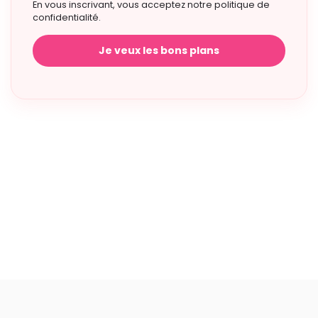
En vous inscrivant, vous acceptez notre politique de
confidentialité.