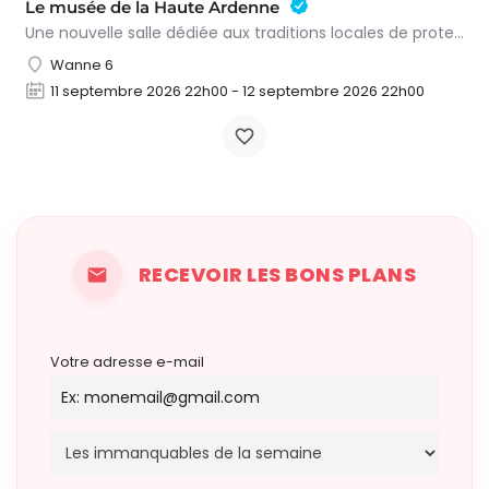
Le musée de la Haute Ardenne
Une nouvelle salle dédiée aux traditions locales de protection et de soin Le musée rassemble des objets,…
Wanne 6
11 septembre 2026 22h00 - 12 septembre 2026 22h00
RECEVOIR LES BONS PLANS
Votre adresse e-mail