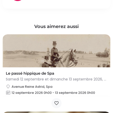
Vous aimerez aussi
Le passé hippique de Spa
Samedi 12 septembre et dimanche 13 septembre 2026, plongez dans l'histoire fascinante du cheval à…
Avenue Reine Astrid, Spa
12 septembre 2026 0h00 - 13 septembre 2026 0h00