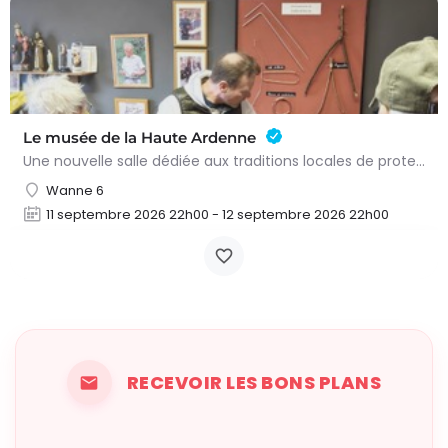
Le musée de la Haute Ardenne
Une nouvelle salle dédiée aux traditions locales de protection et de soin Le musée rassemble des objets,…
Wanne 6
11 septembre 2026 22h00 - 12 septembre 2026 22h00
RECEVOIR LES BONS PLANS