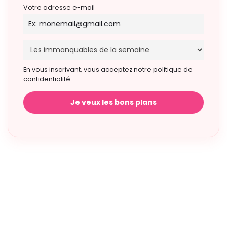
Votre adresse e-mail
En vous inscrivant, vous acceptez notre politique de
confidentialité.