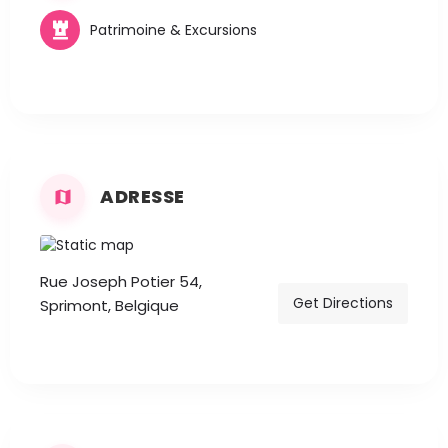
Patrimoine & Excursions
ADRESSE
Rue Joseph Potier 54,
Get Directions
Sprimont, Belgique