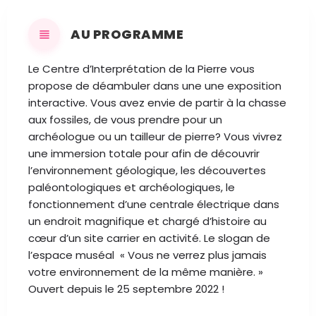
AU PROGRAMME
Le Centre d’Interprétation de la Pierre vous
propose de déambuler dans une une exposition
interactive. Vous avez envie de partir à la chasse
aux fossiles, de vous prendre pour un
archéologue ou un tailleur de pierre? Vous vivrez
une immersion totale pour afin de découvrir
l’environnement géologique, les découvertes
paléontologiques et archéologiques, le
fonctionnement d’une centrale électrique dans
un endroit magnifique et chargé d’histoire au
cœur d’un site carrier en activité. Le slogan de
l’espace muséal « Vous ne verrez plus jamais
votre environnement de la même manière. »
Ouvert depuis le 25 septembre 2022 !