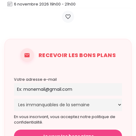
6 novembre 2026 19h00 - 21h00
RECEVOIR LES BONS PLANS
Votre adresse e-mail
En vous inscrivant, vous acceptez notre politique de
confidentialité.