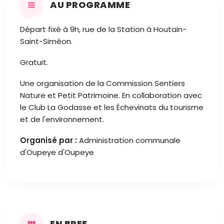
AU PROGRAMME
Départ fixé à 9h, rue de la Station à Houtain-
Saint-Siméon.
Gratuit.
Une organisation de la Commission Sentiers
Nature et Petit Patrimoine. En collaboration avec
le Club La Godasse et les Échevinats du tourisme
et de l'environnement.
Organisé par :
Administration communale
d'Oupeye d'Oupeye
EN BREF