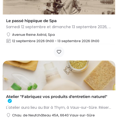
Le passé hippique de Spa
Samedi 12 septembre et dimanche 13 septembre 2026, plongez dans l'histoire fascinante du cheval à…
Avenue Reine Astrid, Spa
12 septembre 2026 0h00 - 13 septembre 2026 0h00
Atelier "Fabriquez vos produits d'entretien naturel"
L'atelier aura lieu au Bar à Thym, à Vaux-sur-Sûre. Réservation :
Chau. de Neufchâteau 45A, 6640 Vaux-sur-Sûre