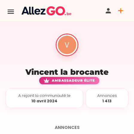
Vincent la brocante
AMBASSADEUR ÉLITE
A rejoint la communauté le
Annonces
10 avril 2024
1 413
ANNONCES