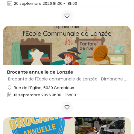
20 septembre 2026 8h00 - 18h00
Brocante annuelle de Lonzée
Brocante de l'École communale de Lonzée Dimanche 13 septembre 2026 De 9h à 16h Au pied de l'église de…
Rue de l'Eglise, 5030 Gembloux
13 septembre 2026 9h00 - 16h00