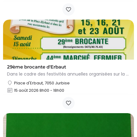
29ème brocante d'Erbaut
Dans le cadre des festivités annuelles organisées sur la Place d'Erbaut, une brocante est organisée le samedi…
Place d'Erbaut, 7050 Jurbise
15 août 2026 8h00 - 18h00