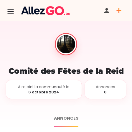
Comité des Fêtes de la Reid
A rejoint la communauté le
Annonces
6 octobre 2024
6
ANNONCES