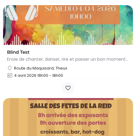
Blind Test
Envie de chanter, danser, rire et passer un bon moment dans une ambiance festive et conviviale? Venez…
Route du Maquisard, Theux
4 avril 2026 18h00 - 18h00