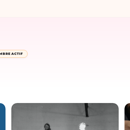
MBRE ACTIF