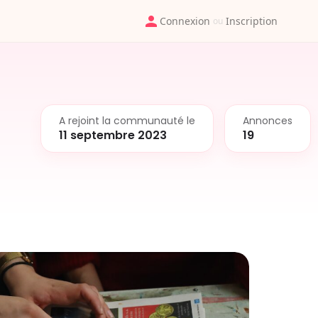
Connexion
Inscription
ou
A rejoint la communauté le
Annonces
11 septembre 2023
19