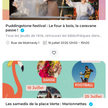
Puddingstone festival : Le four à bois, la caravane
passe !
Tous les jeudis de l’été, retrouvez les bibliothèques dans les parcs pour la septième édition du «…
Rue de Malmedy 1
16 juillet 2026 12h00 - 15h00
Les samedis de la place Verte : Marionnettes