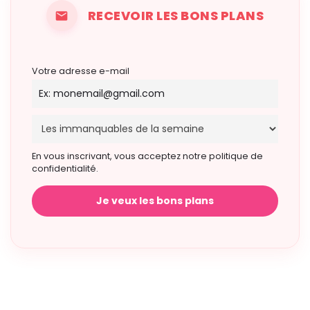
RECEVOIR LES BONS PLANS
Votre adresse e-mail
En vous inscrivant, vous acceptez notre politique de
confidentialité.