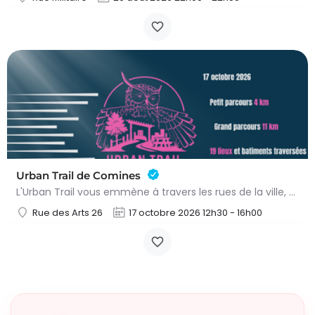
Urban Trail de Comines
L'Urban Trail vous emmène à travers les rues de la ville, mais aussi dans des lieux emblématiques et des…
Rue des Arts 26
17 octobre 2026 12h30 - 16h00