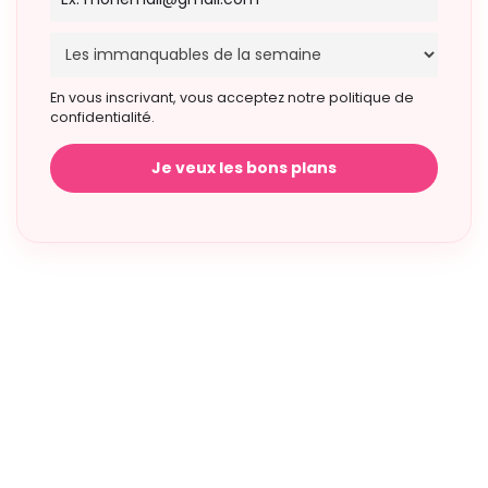
En vous inscrivant, vous acceptez notre politique de
confidentialité.