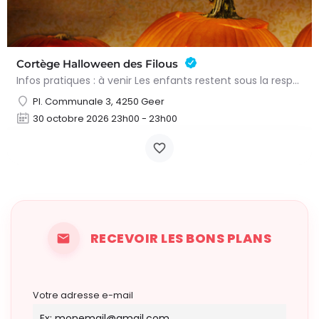
Cortège Halloween des Filous
Infos pratiques : à venir Les enfants restent sous la responsabilité de leurs parents durant tout le…
Pl. Communale 3, 4250 Geer
30 octobre 2026 23h00 - 23h00
RECEVOIR LES BONS PLANS
Votre adresse e-mail