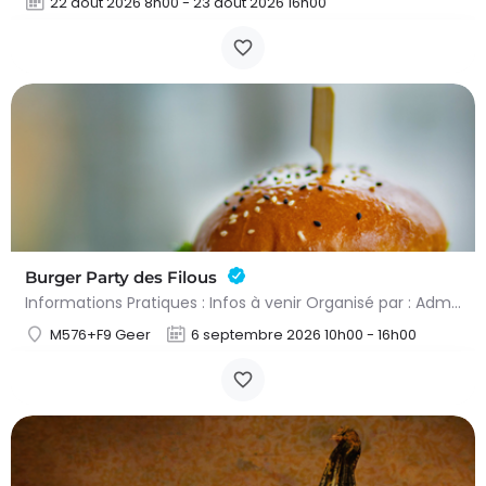
22 août 2026 8h00 - 23 août 2026 16h00
Burger Party des Filous
Informations Pratiques : Infos à venir Organisé par : Administration communale de Geer
M576+F9 Geer
6 septembre 2026 10h00 - 16h00