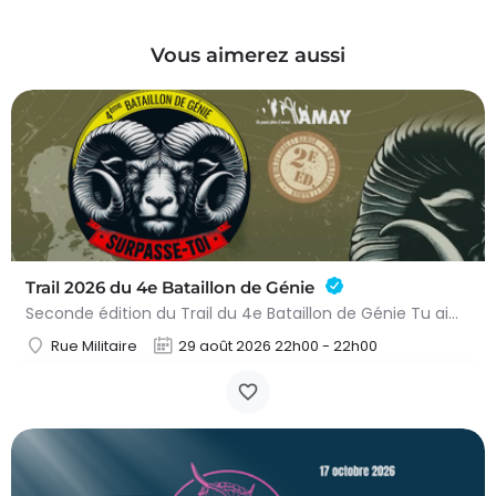
Vous aimerez aussi
Trail 2026 du 4e Bataillon de Génie
Seconde édition du Trail du 4e Bataillon de Génie Tu aimes les défis sportifs exigeants ? Tu es désireux de…
Rue Militaire
29 août 2026 22h00 - 22h00