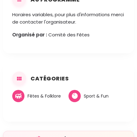
Horaires variables, pour plus d'informations merci
de contacter l'organisateur.
Organisé par :
Comité des Fêtes
CATÉGORIES
Fêtes & Folklore
Sport & Fun