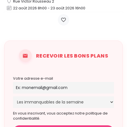
Rue Victor Rousseau 2
22 août 2026 8h00 - 23 août 2026 16h00
RECEVOIR LES BONS PLANS
Votre adresse e-mail
En vous inscrivant, vous acceptez notre politique de
confidentialité.