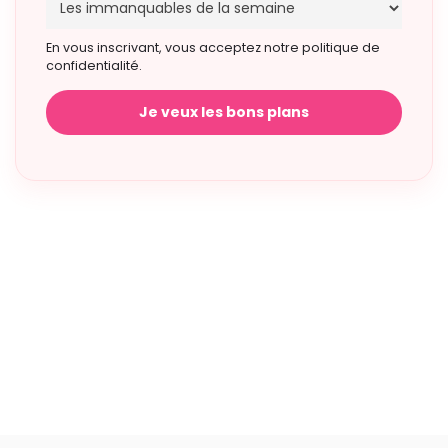
En vous inscrivant, vous acceptez notre politique de
confidentialité.