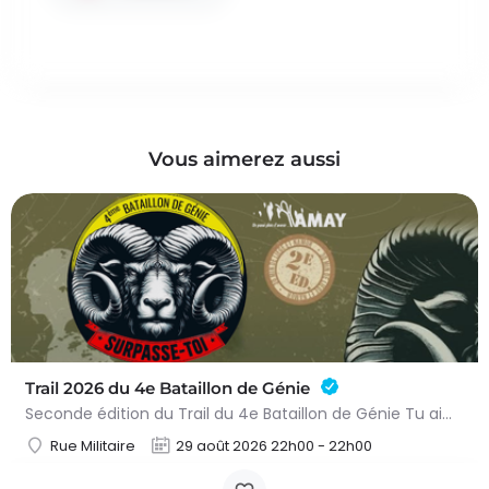
Vous aimerez aussi
Trail 2026 du 4e Bataillon de Génie
Seconde édition du Trail du 4e Bataillon de Génie Tu aimes les défis sportifs exigeants ? Tu es désireux de…
Rue Militaire
29 août 2026 22h00 - 22h00