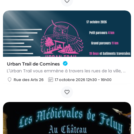
Urban Trail de Comines
L'Urban Trail vous emmène à travers les rues de la ville, mais aussi dans des lieux emblématiques et des…
Rue des Arts 26
17 octobre 2026 12h30 - 16h00