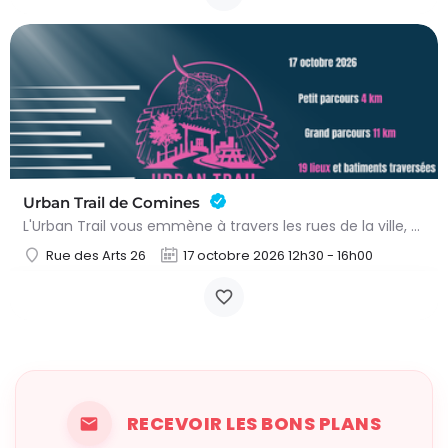
Urban Trail de Comines
L'Urban Trail vous emmène à travers les rues de la ville, mais aussi dans des lieux emblématiques et des…
Rue des Arts 26
17 octobre 2026 12h30 - 16h00
RECEVOIR LES BONS PLANS