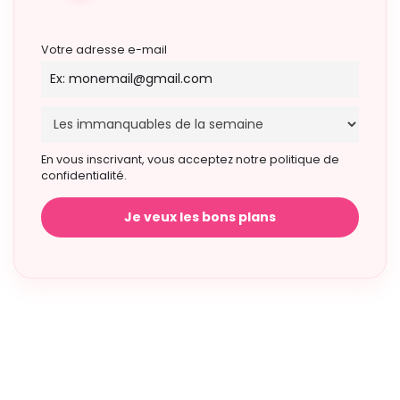
Votre adresse e-mail
En vous inscrivant, vous acceptez notre politique de
confidentialité.