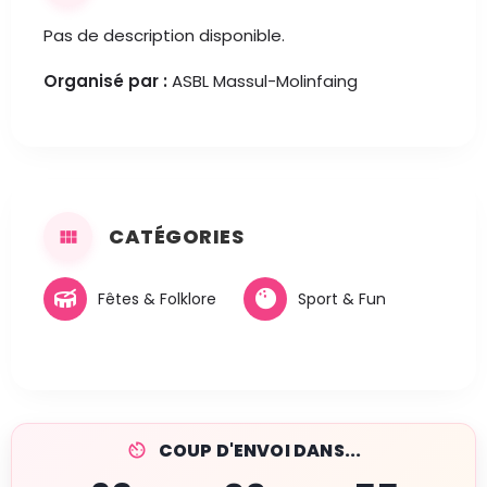
Pas de description disponible.
Organisé par :
ASBL Massul-Molinfaing
CATÉGORIES
Fêtes & Folklore
Sport & Fun
COUP D'ENVOI DANS...