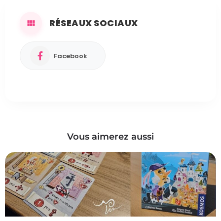
RÉSEAUX SOCIAUX
Facebook
Vous aimerez aussi