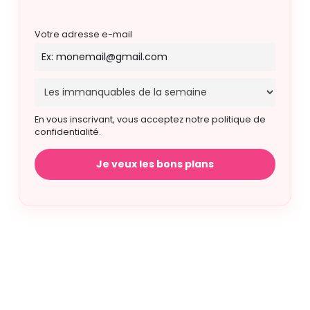
Votre adresse e-mail
En vous inscrivant, vous acceptez notre politique de
confidentialité.