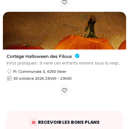
Cortège Halloween des Filous
Infos pratiques : à venir Les enfants restent sous la responsabilité de leurs parents durant tout le…
Pl. Communale 3, 4250 Geer
30 octobre 2026 23h00 - 23h00
RECEVOIR LES BONS PLANS