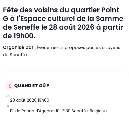
Fête des voisins du quartier Point
G à l'Espace culturel de la Samme
de Seneffe le 28 août 2026 à partir
de 19h00.
Organisé par :
Événements proposés par les citoyens
de Seneffe
QUAND ET OÙ ?
28 août 2026 19h00
Pl. de Penne d'Agenais 10, 7180 Seneffe, Belgique