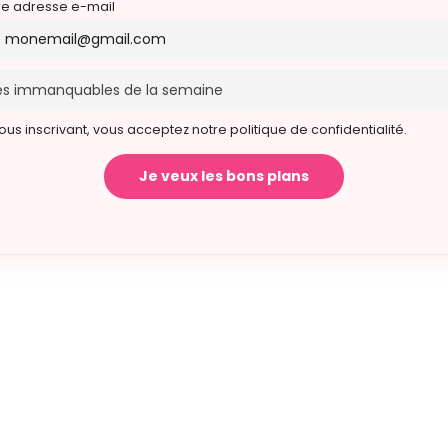
re adresse e-mail
ous inscrivant, vous acceptez notre politique de confidentialité.