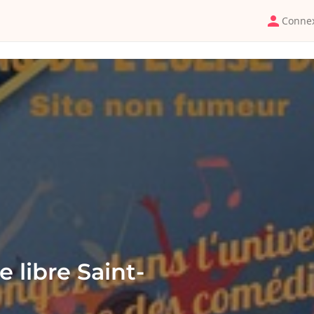
Conne
e libre Saint-