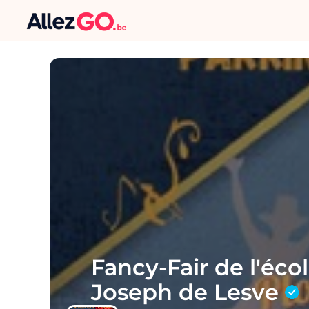
Fancy-Fair de l'écol
Joseph de Lesve