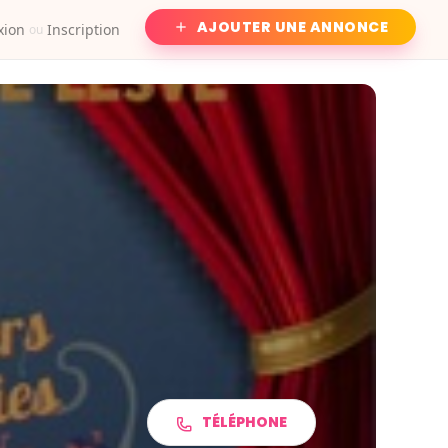
AJOUTER UNE ANNONCE
xion
Inscription
ou
TÉLÉPHONE