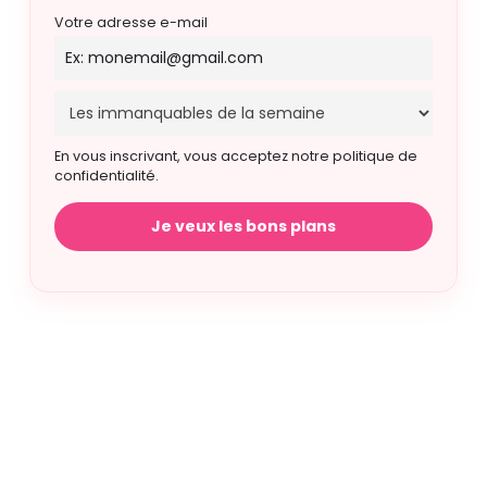
Votre adresse e-mail
En vous inscrivant, vous acceptez notre politique de
confidentialité.