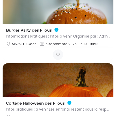
Burger Party des Filous
Informations Pratiques : Infos à venir Organisé par : Administration communale de Geer
M576+F9 Geer
6 septembre 2026 10h00 - 16h00
Cortège Halloween des Filous
Infos pratiques : à venir Les enfants restent sous la responsabilité de leurs parents durant tout le…