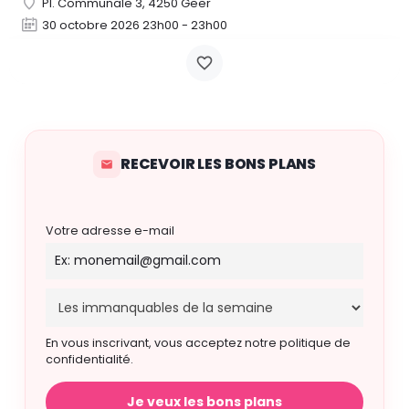
Pl. Communale 3, 4250 Geer
30 octobre 2026 23h00 - 23h00
RECEVOIR LES BONS PLANS
Votre adresse e-mail
En vous inscrivant, vous acceptez notre politique de
confidentialité.