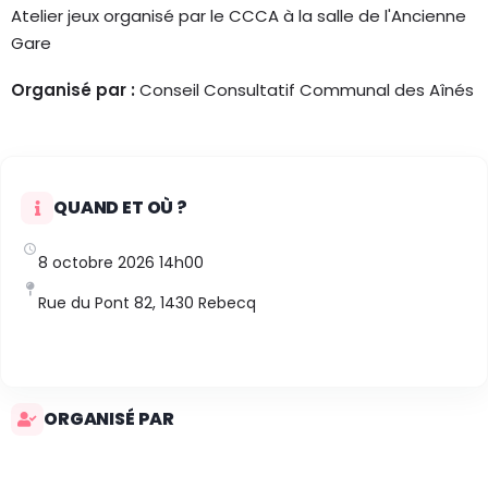
Atelier jeux organisé par le CCCA à la salle de l'Ancienne
Gare
Organisé par :
Conseil Consultatif Communal des Aînés
QUAND ET OÙ ?
8 octobre 2026 14h00
Rue du Pont 82, 1430 Rebecq
ORGANISÉ PAR