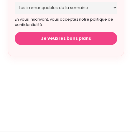
En vous inscrivant, vous acceptez notre politique de
confidentialité.