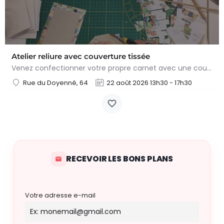
Atelier reliure avec couverture tissée
Venez confectionner votre propre carnet avec une couverture tissée faite à partir de planches de bandes…
Rue du Doyenné, 64
22 août 2026 13h30 - 17h30
RECEVOIR LES BONS PLANS
Votre adresse e-mail