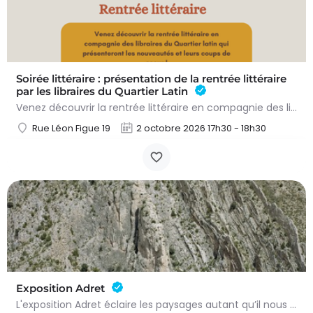
Soirée littéraire : présentation de la rentrée littéraire
par les libraires du Quartier Latin
Venez découvrir la rentrée littéraire en compagnie des libraires du Quartier latin qui présenteront les…
Rue Léon Figue 19
2 octobre 2026 17h30 - 18h30
Exposition Adret
L'exposition Adret éclaire les paysages autant qu’il nous expose à eux. Entre observation, contemplation et…