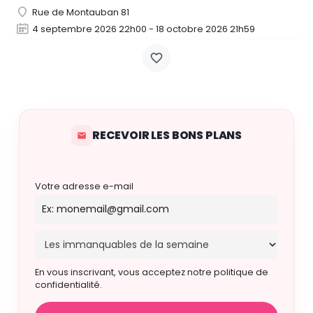
Rue de Montauban 81
4 septembre 2026 22h00 - 18 octobre 2026 21h59
RECEVOIR LES BONS PLANS
Votre adresse e-mail
En vous inscrivant, vous acceptez notre politique de
confidentialité.