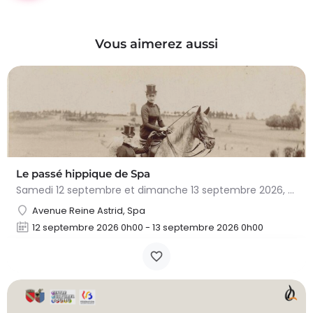
Vous aimerez aussi
Le passé hippique de Spa
Samedi 12 septembre et dimanche 13 septembre 2026, plongez dans l'histoire fascinante du cheval à…
Avenue Reine Astrid, Spa
12 septembre 2026 0h00 - 13 septembre 2026 0h00