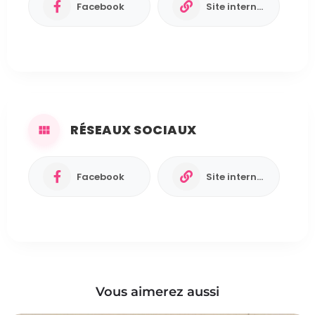
Facebook
Site internet
RÉSEAUX SOCIAUX
Facebook
Site internet
Vous aimerez aussi