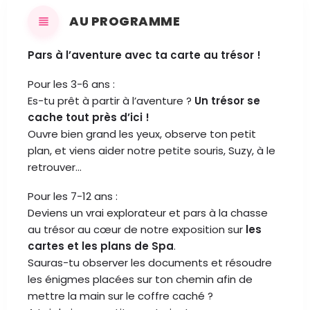
AU PROGRAMME
Pars à l’aventure avec ta carte au trésor !
Pour les 3-6 ans :
Es-tu prêt à partir à l’aventure ?
Un trésor se
cache tout près d’ici !
Ouvre bien grand les yeux, observe ton petit
plan, et viens aider notre petite souris, Suzy, à le
retrouver…
Pour les 7-12 ans :
Deviens un vrai explorateur et pars à la chasse
au trésor au cœur de notre exposition sur
les
cartes et les plans de Spa
.
Sauras-tu observer les documents et résoudre
les énigmes placées sur ton chemin afin de
mettre la main sur le coffre caché ?