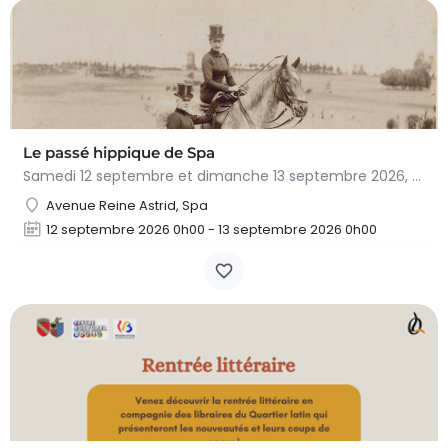
Le passé hippique de Spa
Samedi 12 septembre et dimanche 13 septembre 2026, plongez dans l'histoire fascinante du cheval à…
Avenue Reine Astrid, Spa
12 septembre 2026 0h00 - 13 septembre 2026 0h00