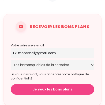
RECEVOIR LES BONS PLANS
Votre adresse e-mail
En vous inscrivant, vous acceptez notre politique de
confidentialité.