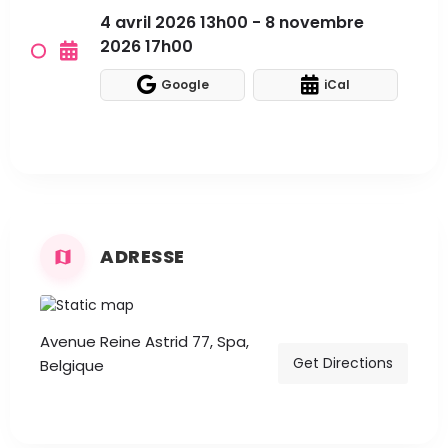
4 avril 2026 13h00 - 8 novembre
2026 17h00
Google
iCal
ADRESSE
Avenue Reine Astrid 77, Spa,
Get Directions
Belgique