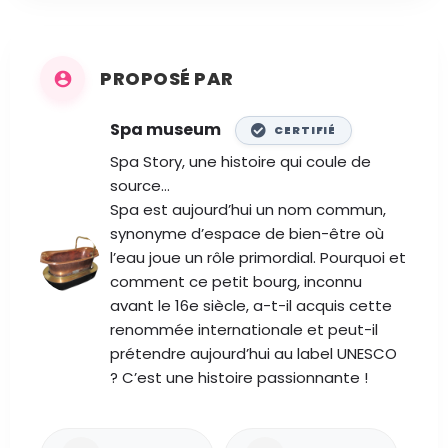
PROPOSÉ PAR
Spa museum
CERTIFIÉ
Spa Story, une histoire qui coule de
source…
Spa est aujourd’hui un nom commun,
synonyme d’espace de bien-être où
l’eau joue un rôle primordial. Pourquoi et
comment ce petit bourg, inconnu
avant le 16e siècle, a-t-il acquis cette
renommée internationale et peut-il
prétendre aujourd’hui au label UNESCO
? C’est une histoire passionnante !