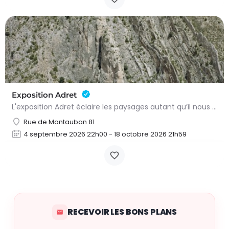
Exposition Adret
L'exposition Adret éclaire les paysages autant qu’il nous expose à eux. Entre observation, contemplation et…
Rue de Montauban 81
4 septembre 2026 22h00 - 18 octobre 2026 21h59
RECEVOIR LES BONS PLANS