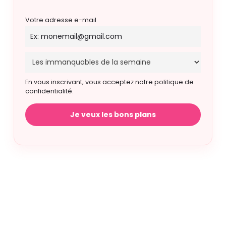
Votre adresse e-mail
En vous inscrivant, vous acceptez notre politique de
confidentialité.