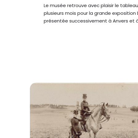
Le musée retrouve avec plaisir le tabl
plusieurs mois pour la grande exposition 
présentée successivement à Anvers et à