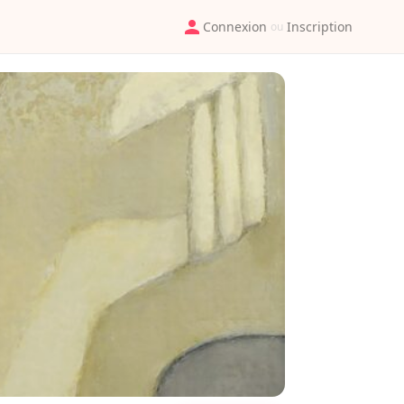
Connexion
Inscription
ou