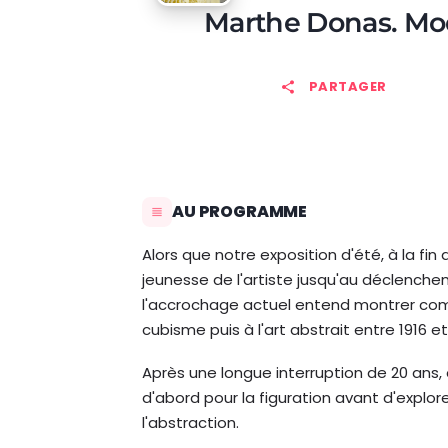
Marthe Donas. Mod
PARTAGER
AU PROGRAMME
Alors que notre exposition d'été, à la fin
jeunesse de l'artiste jusqu'au déclench
l'accrochage actuel entend montrer co
cubisme puis à l'art abstrait entre 1916 et
Après une longue interruption de 20 ans,
d'abord pour la figuration avant d'explore
l'abstraction.