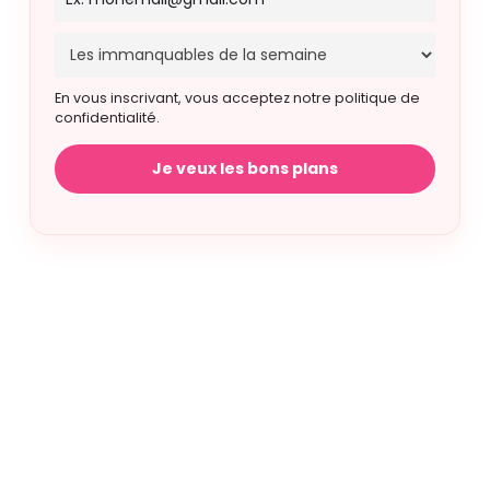
En vous inscrivant, vous acceptez notre politique de
confidentialité.