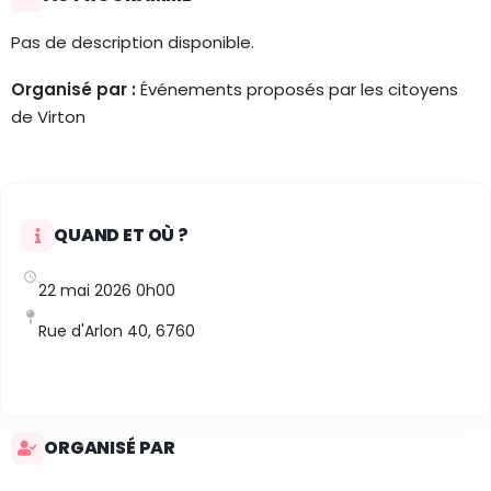
Pas de description disponible.
Organisé par :
Événements proposés par les citoyens
de Virton
QUAND ET OÙ ?
22 mai 2026 0h00
Rue d'Arlon 40, 6760
ORGANISÉ PAR