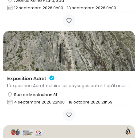
Avenue Reine Astrid, Spa
12 septembre 2026 0h00 - 13 septembre 2026 0h00
Exposition Adret
L'exposition Adret éclaire les paysages autant qu’il nous expose à eux. Entre observation, contemplation et…
Rue de Montauban 81
4 septembre 2026 22h00 - 18 octobre 2026 21h59