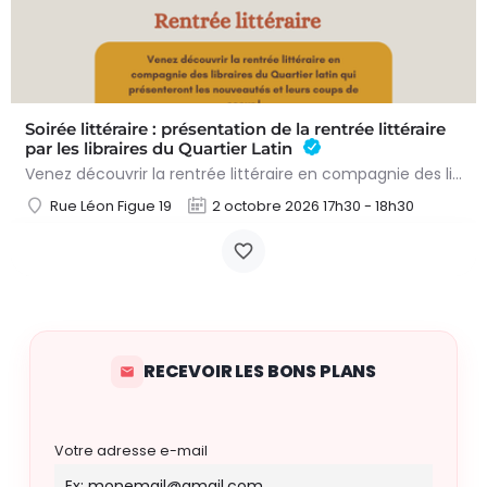
Soirée littéraire : présentation de la rentrée littéraire
par les libraires du Quartier Latin
Venez découvrir la rentrée littéraire en compagnie des libraires du Quartier latin qui présenteront les…
Rue Léon Figue 19
2 octobre 2026 17h30 - 18h30
RECEVOIR LES BONS PLANS
Votre adresse e-mail