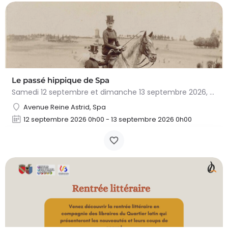
Le passé hippique de Spa
Samedi 12 septembre et dimanche 13 septembre 2026, plongez dans l'histoire fascinante du cheval à…
Avenue Reine Astrid, Spa
12 septembre 2026 0h00 - 13 septembre 2026 0h00