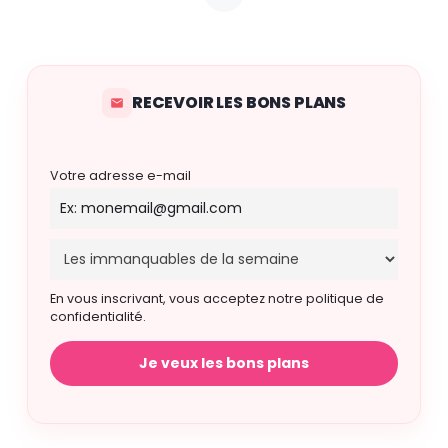
RECEVOIR LES BONS PLANS
Votre adresse e-mail
En vous inscrivant, vous acceptez notre politique de
confidentialité.