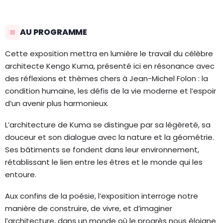
AU PROGRAMME
Cette exposition mettra en lumière le travail du célèbre
architecte Kengo Kuma, présenté ici en résonance avec
des réflexions et thèmes chers à Jean-Michel Folon : la
condition humaine, les défis de la vie moderne et l’espoir
d’un avenir plus harmonieux.
L’architecture de Kuma se distingue par sa légèreté, sa
douceur et son dialogue avec la nature et la géométrie.
Ses bâtiments se fondent dans leur environnement,
rétablissant le lien entre les êtres et le monde qui les
entoure.
Aux confins de la poésie, l’exposition interroge notre
manière de construire, de vivre, et d’imaginer
l’architecture, dans un monde où le progrès nous éloigne