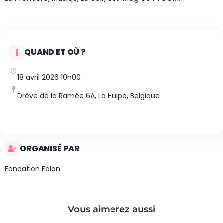
QUAND ET OÙ ?
18 avril 2026 10h00
Drève de la Ramée 6A, La Hulpe, Belgique
ORGANISÉ PAR
Fondation Folon
Vous aimerez aussi